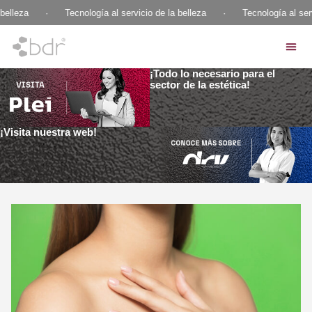
elleza
·
Tecnología al servicio de la belleza
·
Tecnología al servi
¡Todo lo necesario para el
sector de la estética!
¡Visita nuestra web!