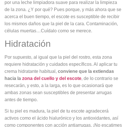
por una leche limpiadora suave para realizar la limpieza
de la zona. ¿Y por qué? Pues porque, y más ahora que se
acerca el buen tiempo, el escote es susceptible de recibir
los mismos daños que la piel de la cara. Contaminación,
células muertas…Cuídalo como se merece.
Hidratación
Por supuesto, al igual que la piel del rostro, esta zona
requiere hidratación y cuidados específicos. Al aplicar tu
crema hidratante habitual,
conviene que la extiendas
hacia la
zona del cuello y del escote
, de lo contrario se
resecarán, y esto, a la larga, es lo que ocasionará que
ambas zonas sean susceptibles de presentar arrugas
antes de tiempo.
Si tu piel es madura, la piel de tu escote agradecerá
activos como el ácido hialurónico y los antioxidantes, así
como componentes con acción antiarrugas. ¡No escatimes