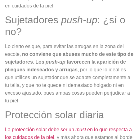
en cuidados de la piel!
Sujetadores
push-up
: ¿sí o
no?
Lo cierto es que, para evitar las arrugas en la zona del
escote,
no conviene que abuses mucho de este tipo de
sujetadores
.
Los
push-up
favorecen la aparición de
pliegues indeseados y arrugas
, por lo que lo ideal es
que utilices un sujetador que se adapte completamente a
tu talla, y que no te quede ni demasiado holgado ni en
exceso ajustado, pues ambas cosas pueden perjudicar a
tu piel.
Protección solar diaria
La protección solar debe ser un
must
en lo que respecta a
los cuidados de la piel
, y más ahora que estamos al borde