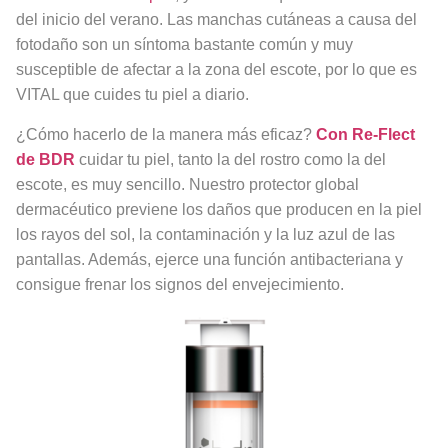
del inicio del verano. Las manchas cutáneas a causa del
fotodaño son un síntoma bastante común y muy
susceptible de afectar a la zona del escote, por lo que es
VITAL que cuides tu piel a diario.
¿Cómo hacerlo de la manera más eficaz?
Con Re-Flect
de BDR
cuidar tu piel, tanto la del rostro como la del
escote, es muy sencillo. Nuestro protector global
dermacéutico previene los daños que producen en la piel
los rayos del sol, la contaminación y la luz azul de las
pantallas. Además, ejerce una función antibacteriana y
consigue frenar los signos del envejecimiento.