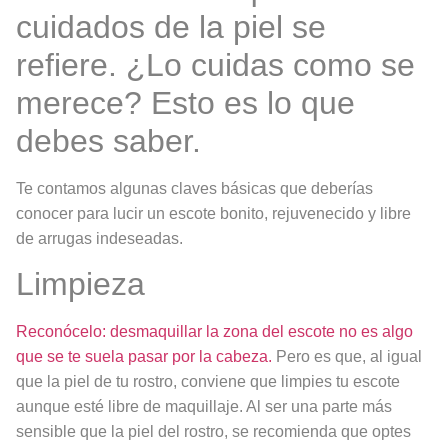
cuidados de la piel se
refiere. ¿Lo cuidas como se
merece? Esto es lo que
debes saber.
Te contamos algunas claves básicas que deberías
conocer para lucir un escote bonito, rejuvenecido y libre
de arrugas indeseadas.
Limpieza
Reconócelo: desmaquillar la zona del escote no es algo
que se te suela pasar por la cabeza.
Pero es que, al igual
que la piel de tu rostro, conviene que limpies tu escote
aunque esté libre de maquillaje. Al ser una parte más
sensible que la piel del rostro, se recomienda que optes