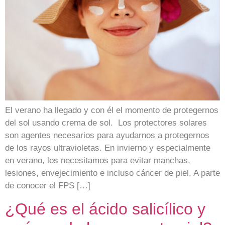
El verano ha llegado y con él el momento de protegernos
del sol usando crema de sol. Los protectores solares
son agentes necesarios para ayudarnos a protegernos
de los rayos ultravioletas. En invierno y especialmente
en verano, los necesitamos para evitar manchas,
lesiones, envejecimiento e incluso cáncer de piel. A parte
de conocer el FPS […]
¿Qué es el ácido salicílico y