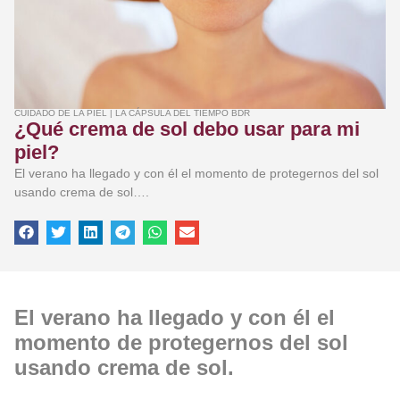
CUIDADO DE LA PIEL
|
LA CÁPSULA DEL TIEMPO BDR
¿Qué crema de sol debo usar para mi
piel?
El verano ha llegado y con él el momento de protegernos del sol
usando crema de sol….
El verano ha llegado y con él el
momento de protegernos del sol
usando crema de sol.