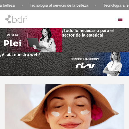
 belleza
·
Tecnología al servicio de la belleza
·
Tecnología al ser
¡Todo lo necesario para el
sector de la estética!
¡Visita nuestra web!