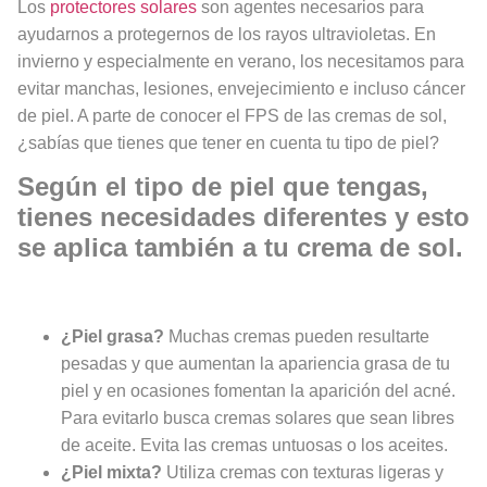
Los
protectores solares
son agentes necesarios para
ayudarnos a protegernos de los rayos ultravioletas. En
invierno y especialmente en verano, los necesitamos para
evitar manchas, lesiones, envejecimiento e incluso cáncer
de piel. A parte de conocer el FPS de las cremas de sol,
¿sabías que tienes que tener en cuenta tu tipo de piel?
Según el tipo de piel que tengas,
tienes necesidades diferentes y esto
se aplica también a tu crema de sol.
¿Piel grasa?
Muchas cremas pueden resultarte
pesadas y que aumentan la apariencia grasa de tu
piel y en ocasiones fomentan la aparición del acné.
Para evitarlo busca cremas solares que sean libres
de aceite. Evita las cremas untuosas o los aceites.
¿Piel mixta?
Utiliza cremas con texturas ligeras y