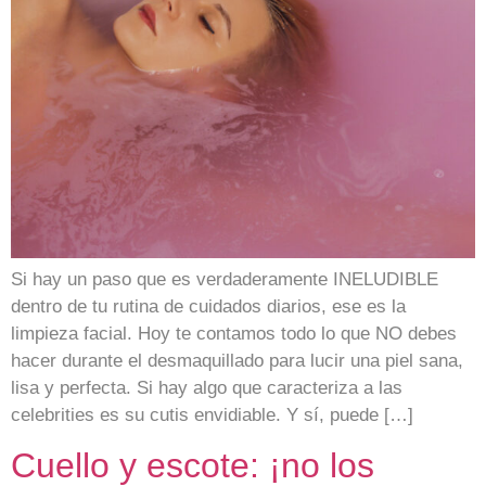
Si hay un paso que es verdaderamente INELUDIBLE
dentro de tu rutina de cuidados diarios, ese es la
limpieza facial. Hoy te contamos todo lo que NO debes
hacer durante el desmaquillado para lucir una piel sana,
lisa y perfecta. Si hay algo que caracteriza a las
celebrities es su cutis envidiable. Y sí, puede […]
Cuello y escote: ¡no los