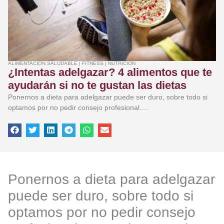
ALIMENTACIÓN SALUDABLE
|
FITNESS
|
NUTRICIÓN
¿Intentas adelgazar? 4 alimentos que te
ayudarán si no te gustan las dietas
Ponernos a dieta para adelgazar puede ser duro, sobre todo si
optamos por no pedir consejo profesional….
Ponernos a dieta para adelgazar
puede ser duro, sobre todo si
optamos por no pedir consejo