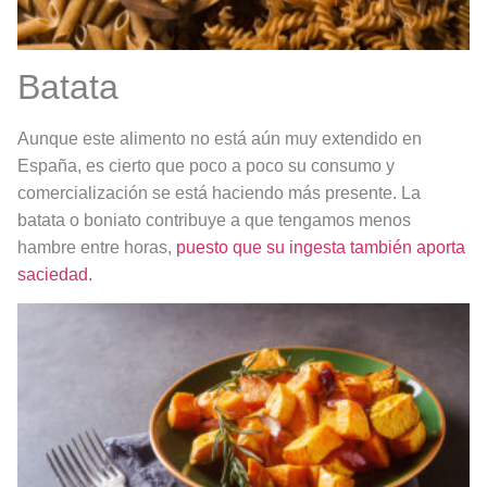
Batata
Aunque este alimento no está aún muy extendido en
España, es cierto que poco a poco su consumo y
comercialización se está haciendo más presente. La
batata o boniato contribuye a que tengamos menos
hambre entre horas,
puesto que su ingesta también aporta
saciedad.