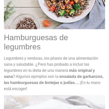
Hamburguesas de
legumbres
Legumbres y verduras, los pilares de una alimentación
sana y saludable. ¿Pero has probado a incluir las
legumbres en tu dieta de una manera
más original y
sana
? Algunos ejemplos son la
ensalada de garbanzos,
las hamburguesas de lentejas o judías…
¡En tu mano
está escoger!