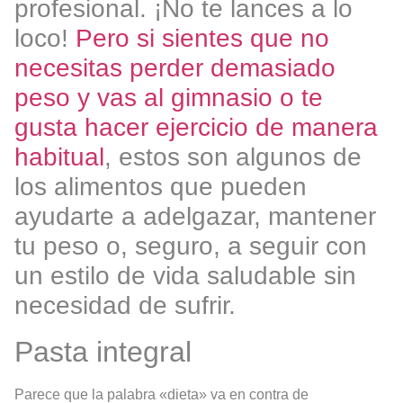
profesional. ¡No te lances a lo
loco!
Pero si sientes que no
necesitas perder demasiado
peso y vas al gimnasio o te
gusta hacer ejercicio de manera
habitual
, estos son algunos de
los alimentos que pueden
ayudarte a adelgazar, mantener
tu peso o, seguro, a seguir con
un estilo de vida saludable sin
necesidad de sufrir.
Pasta integral
Parece que la palabra «dieta» va en contra de