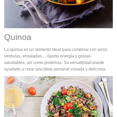
Quinoa
La quinoa es un alimento ideal para combinar con arroz,
verduras, ensaladas… Aporta energía y grasas
saludables, así como proteínas. Su versatilidad puede
ayudarte a crear una dieta semanal variada y deliciosa.