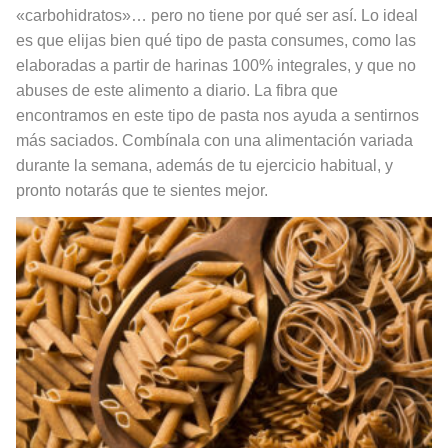
«carbohidratos»… pero no tiene por qué ser así. Lo ideal
es que elijas bien qué tipo de pasta consumes, como las
elaboradas a partir de harinas 100% integrales, y que no
abuses de este alimento a diario. La fibra que
encontramos en este tipo de pasta nos ayuda a sentirnos
más saciados. Combínala con una alimentación variada
durante la semana, además de tu ejercicio habitual, y
pronto notarás que te sientes mejor.