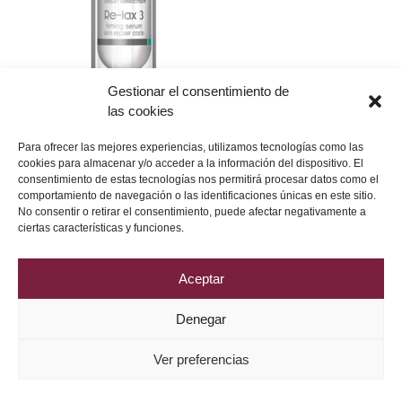
Gestionar el consentimiento de
las cookies
Para ofrecer las mejores experiencias, utilizamos tecnologías como las
cookies para almacenar y/o acceder a la información del dispositivo. El
consentimiento de estas tecnologías nos permitirá procesar datos como el
comportamiento de navegación o las identificaciones únicas en este sitio.
No consentir o retirar el consentimiento, puede afectar negativamente a
Política de Privacidad
Aviso Legal
Política de Cookies
ciertas características y funciones.
2026 © Grupo DRV Phytolab
Aceptar
Denegar
Ver preferencias