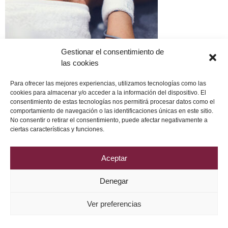
Gestionar el consentimiento de
las cookies
Para ofrecer las mejores experiencias, utilizamos tecnologías como las
cookies para almacenar y/o acceder a la información del dispositivo. El
consentimiento de estas tecnologías nos permitirá procesar datos como el
comportamiento de navegación o las identificaciones únicas en este sitio.
No consentir o retirar el consentimiento, puede afectar negativamente a
Política de Privacidad
Aviso Legal
Política de Cookies
ciertas características y funciones.
2026 © Grupo DRV Phytolab
Aceptar
Denegar
Ver preferencias