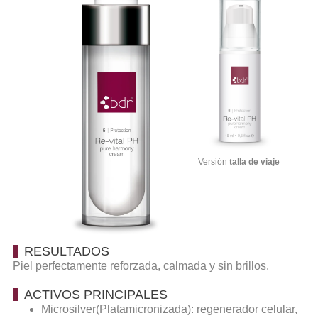
Versión
talla de viaje
RESULTADOS
Piel perfectamente reforzada, calmada y sin brillos.
ACTIVOS PRINCIPALES
Microsilver(Platamicronizada): regenerador celular,