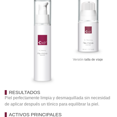
Versión
talla de viaje
RESULTADOS
Piel perfectamente limpia y desmaquillada sin necesidad
de aplicar después un tónico para equilibrar la piel.
ACTIVOS PRINCIPALES