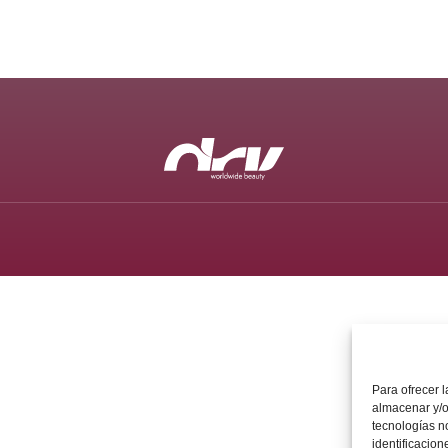
Para ofrecer 
almacenar y/o
tecnologías n
identificacion