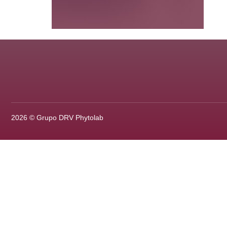
2026 © Grupo DRV Phytolab