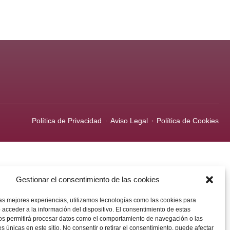
Política de Privacidad
Aviso Legal
Política de Cookies
Gestionar el consentimiento de las cookies
las mejores experiencias, utilizamos tecnologías como las cookies para
 acceder a la información del dispositivo. El consentimiento de estas
os permitirá procesar datos como el comportamiento de navegación o las
es únicas en este sitio. No consentir o retirar el consentimiento, puede afectar