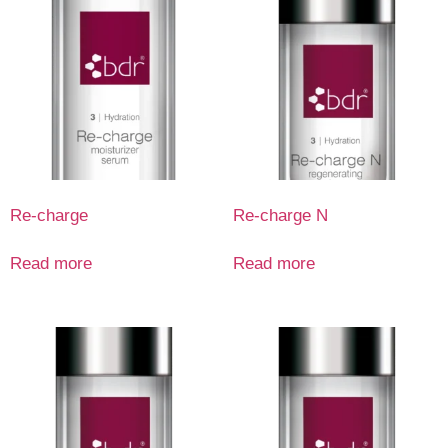
Re-charge
Re-charge N
Read more
Read more