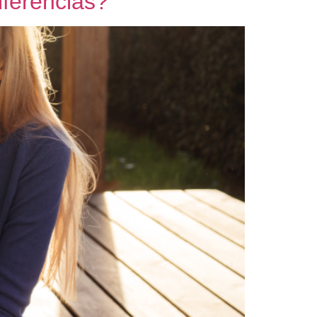
iferencias?