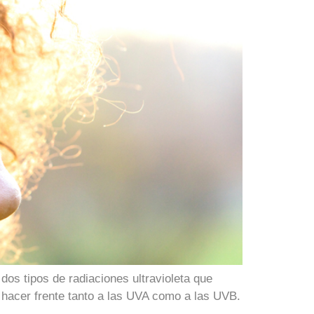
dos tipos de radiaciones ultravioleta que
ra hacer frente tanto a las UVA como a las UVB.