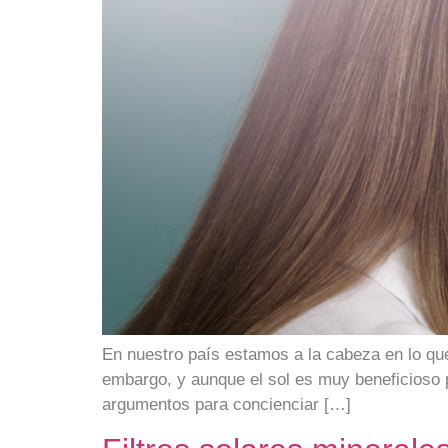
En nuestro país estamos a la cabeza en lo que
embargo, y aunque el sol es muy beneficioso p
argumentos para concienciar […]