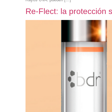
Re-Flect: la protección