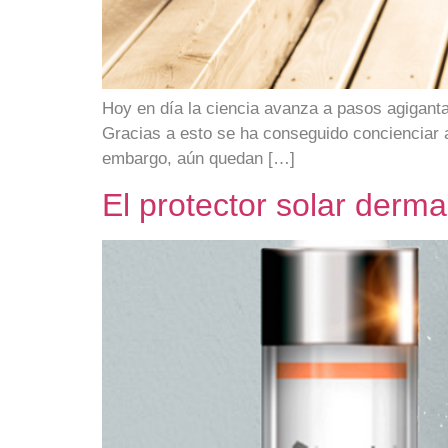
Hoy en día la ciencia avanza a pasos agigant
Gracias a esto se ha conseguido concienciar a 
embargo, aún quedan […]
El protector solar derm