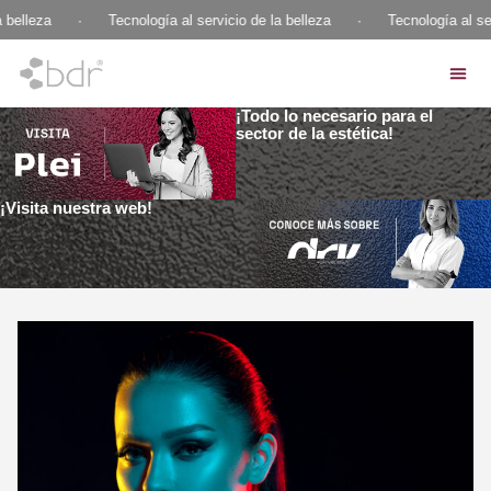
 belleza
·
Tecnología al servicio de la belleza
·
Tecnología al ser
¡Todo lo necesario para el
sector de la estética!
¡Visita nuestra web!