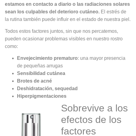
estamos en contacto a diario o las radiaciones solares
sean los culpables del deterioro cutáneo.
El estrés de
la rutina también puede influir en el estado de nuestra piel.
Todos estos factores juntos, sin que nos percatemos,
pueden ocasionar problemas visibles en nuestro rostro
como:
Envejecimiento prematuro
: una mayor presencia
de pequeñas arrugas
Sensibilidad cutánea
Brotes de acné
Deshidratación, sequedad
Hiperpigmentaciones
Sobrevive a los
efectos de los
factores