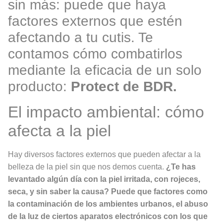
sin más: puede que haya
factores externos que estén
afectando a tu cutis. Te
contamos cómo combatirlos
mediante la eficacia de un solo
producto:
Protect de BDR.
El impacto ambiental: cómo
afecta a la piel
Hay diversos factores externos que pueden afectar a la
belleza de la piel sin que nos demos cuenta.
¿Te has
levantado algún día con la piel irritada, con rojeces,
seca, y sin saber la causa?
Puede que factores como
la contaminación de los ambientes urbanos, el abuso
de la luz de ciertos aparatos electrónicos con los que