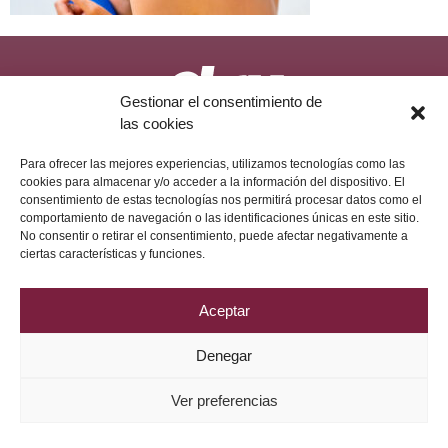
Gestionar el consentimiento de
las cookies
Política de Privacidad
Aviso Legal
Política de Cookies
2026 © Grupo DRV Phytolab
Para ofrecer las mejores experiencias, utilizamos tecnologías como las
cookies para almacenar y/o acceder a la información del dispositivo. El
consentimiento de estas tecnologías nos permitirá procesar datos como el
comportamiento de navegación o las identificaciones únicas en este sitio.
No consentir o retirar el consentimiento, puede afectar negativamente a
ciertas características y funciones.
Aceptar
Denegar
Ver preferencias