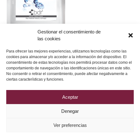
Gestionar el consentimiento de
las cookies
Para ofrecer las mejores experiencias, utilizamos tecnologías como las
cookies para almacenar y/o acceder a la información del dispositivo. El
consentimiento de estas tecnologías nos permitirá procesar datos como el
comportamiento de navegación o las identificaciones únicas en este sitio.
No consentir o retirar el consentimiento, puede afectar negativamente a
Política de Privacidad
Aviso Legal
Política de Cookies
ciertas características y funciones.
2026 © Grupo DRV Phytolab
Aceptar
Denegar
Ver preferencias