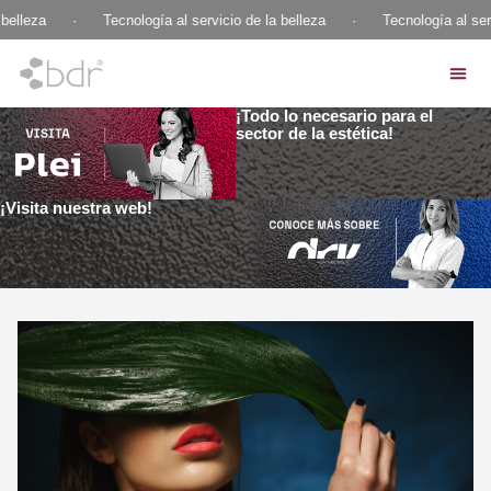
elleza
·
Tecnología al servicio de la belleza
·
Tecnología al servi
¡Todo lo necesario para el
sector de la estética!
¡Visita nuestra web!