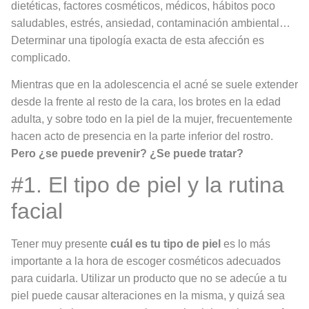
dietéticas, factores cosméticos, médicos, hábitos poco
saludables, estrés, ansiedad, contaminación ambiental…
Determinar una tipología exacta de esta afección es
complicado.
Mientras que en la adolescencia el acné se suele extender
desde la frente al resto de la cara, los brotes en la edad
adulta, y sobre todo en la piel de la mujer, frecuentemente
hacen acto de presencia en la parte inferior del rostro.
Pero ¿se puede prevenir? ¿Se puede tratar?
#1. El tipo de piel y la rutina
facial
Tener muy presente
cuál es tu tipo de piel
es lo más
importante a la hora de escoger cosméticos adecuados
para cuidarla. Utilizar un producto que no se adecúe a tu
piel puede causar alteraciones en la misma, y quizá sea