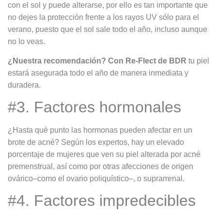
con el sol y puede alterarse, por ello es tan importante que
no dejes la protección frente a los rayos UV sólo para el
verano, puesto que el sol sale todo el año, incluso aunque
no lo veas.
¿Nuestra recomendación?
Con Re-Flect de BDR
tu piel
estará asegurada todo el año de manera inmediata y
duradera.
#3. Factores hormonales
¿Hasta qué punto las hormonas pueden afectar en un
brote de acné? Según los expertos, hay un elevado
porcentaje de mujeres que ven su piel alterada por acné
premenstrual, así como por otras afecciones de origen
ovárico–como el ovario poliquístico–, o suprarrenal.
#4. Factores impredecibles