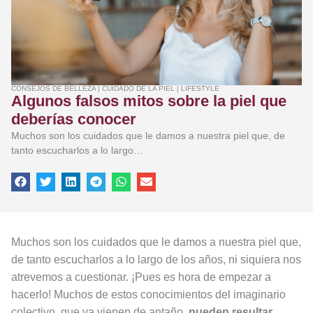
CONSEJOS DE BELLEZA
|
CUIDADO DE LA PIEL
|
LIFESTYLE
Algunos falsos mitos sobre la piel que
deberías conocer
Muchos son los cuidados que le damos a nuestra piel que, de
tanto escucharlos a lo largo…
Muchos son los cuidados que le damos a nuestra piel que,
de tanto escucharlos a lo largo de los años, ni siquiera nos
atrevemos a cuestionar. ¡Pues es hora de empezar a
hacerlo! Muchos de estos conocimientos del imaginario
colectivo, que ya vienen de antaño,
pueden resultar