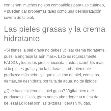
contienen: muchos no son compatibles para uso cutáneo,
y pueden dar problemas tales como una deshidratación
severa de la piel.
Las pieles grasas y la crema
hidratante
«Si tienes la piel grasa no debes utilizar crema hidratante,
pues la engrasarás aún más». Esto es rotundamente
FALSO. ¡Todas las pieles necesitan hidratación! Es más:
si tu piel es grasa y no la hidratas, probablemente
produzca más sebo, ya que este tipo de piel, como los
demás, se deshidrata por falta de agua, no de lípidos.
¿Qué hacer si tienes la piel grasa? Vigilar bien qué
productos utilizas, ¡pero nunca abandonar tu rutina de
belleza! Lo ideal son las texturas ligeras y fluidas.