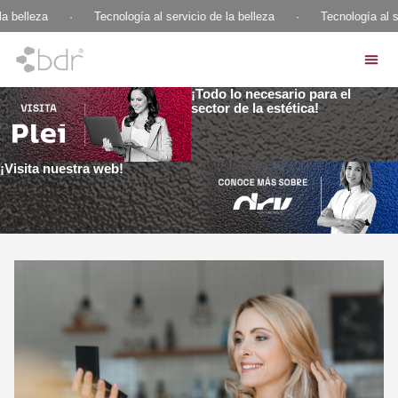
a belleza
·
Tecnología al servicio de la belleza
·
Tecnología al se
¡Todo lo necesario para el
sector de la estética!
¡Visita nuestra web!