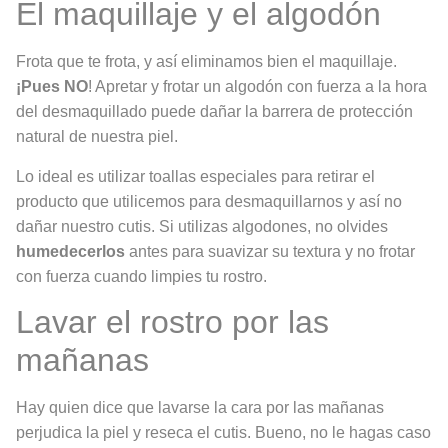
El maquillaje y el algodón
Frota que te frota, y así eliminamos bien el maquillaje.
¡Pues NO
! Apretar y frotar un algodón con fuerza a la hora
del desmaquillado puede dañar la barrera de protección
natural de nuestra piel.
Lo ideal es utilizar toallas especiales para retirar el
producto que utilicemos para desmaquillarnos y así no
dañar nuestro cutis. Si utilizas algodones, no olvides
humedecerlos
antes para suavizar su textura y no frotar
con fuerza cuando limpies tu rostro.
Lavar el rostro por las
mañanas
Hay quien dice que lavarse la cara por las mañanas
perjudica la piel y reseca el cutis. Bueno, no le hagas caso