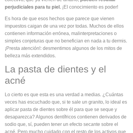
perjudiciales para tu piel.
¡El conocimiento es poder!
Es hora de que esos hechos que parece que vienen
impuestos caigan de una vez por todas. Muchos de ellos
contienen información errónea, malinterpretaciones o
simples conjeturas que no benefician en nada a tu dermis.
¡Presta atención!: desmentimos algunos de los mitos de
belleza más extendidos.
La pasta de dientes y el
acné
Lo cierto es que esta es una verdad a medias. ¿Cuántas
veces has escuchado que, si te sale un granito, lo ideal es
aplicar pasta de dientes sobre él para que se seque y
desaparezca? Algunos dentífricos contienen derivados de
sodio que, sí, pueden tener un efecto secante sobre el
acné. Pero mucho cuidado con el resto de los activos que