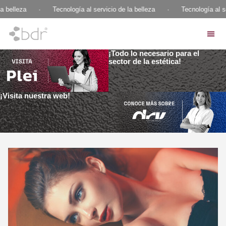
 belleza
·
Tecnología al servicio de la belleza
·
Tecnología al ser
¡Todo lo necesario para el
sector de la estética!
¡Visita nuestra web!