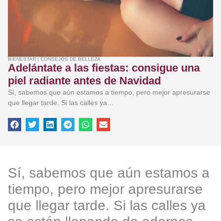
BIENESTAR
|
CONSEJOS DE BELLEZA
Adelántate a las fiestas: consigue una
piel radiante antes de Navidad
Sí, sabemos que aún estamos a tiempo, pero mejor apresurarse
que llegar tarde. Si las calles ya…
Sí, sabemos que aún estamos a
tiempo, pero mejor apresurarse
que llegar tarde. Si las calles ya