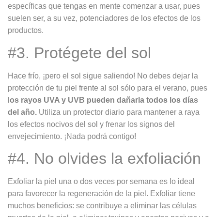
específicas que tengas en mente comenzar a usar, pues
suelen ser, a su vez, potenciadores de los efectos de los
productos.
#3. Protégete del sol
Hace frío, ¡pero el sol sigue saliendo! No debes dejar la
protección de tu piel frente al sol sólo para el verano, pues
l
os rayos UVA y UVB pueden dañarla todos los días
del año.
Utiliza un protector diario para mantener a raya
los efectos nocivos del sol y frenar los signos del
envejecimiento. ¡Nada podrá contigo!
#4. No olvides la exfoliación
Exfoliar la piel una o dos veces por semana es lo ideal
para favorecer la regeneración de la piel. Exfoliar tiene
muchos beneficios: se contribuye a eliminar las células