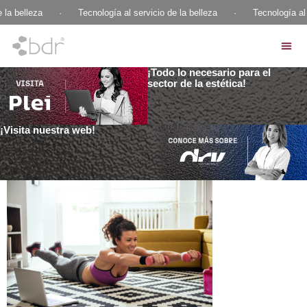
 la belleza
·
Tecnología al servicio de la belleza
·
Tecnología al 
¡Todo lo necesario para el
sector de la estética!
¡Visita nuestra web!