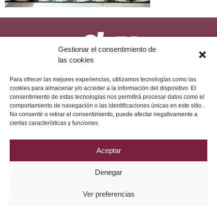
Gestionar el consentimiento de
las cookies
Política de Privacidad
Aviso Legal
Política de Cookies
2026 © Grupo DRV Phytolab
Para ofrecer las mejores experiencias, utilizamos tecnologías como las
cookies para almacenar y/o acceder a la información del dispositivo. El
consentimiento de estas tecnologías nos permitirá procesar datos como el
comportamiento de navegación o las identificaciones únicas en este sitio.
No consentir o retirar el consentimiento, puede afectar negativamente a
ciertas características y funciones.
Aceptar
Denegar
Ver preferencias