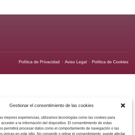
Política de Privacidad
Aviso Legal
Política de Cookies
Gestionar el consentimiento de las cookies
las mejores experiencias, utilizamos tecnologías como las cookies para
 acceder a la información del dispositivo. El consentimiento de estas
os permitirá procesar datos como el comportamiento de navegación o las
es únicas en este sitio. No consentir o retirar el consentimiento, puede afectar