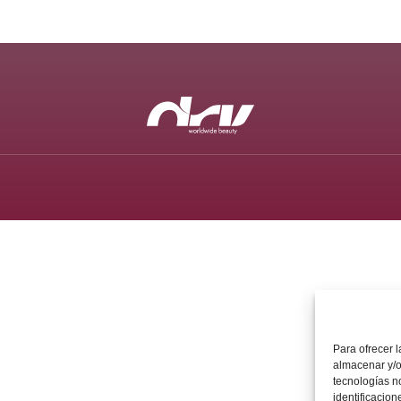
Para ofrecer 
almacenar y/o
tecnologías n
identificacion