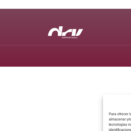
Para ofrecer 
almacenar y/o
tecnologías n
identificacion