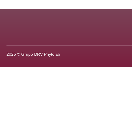
2026 © Grupo DRV Phytolab