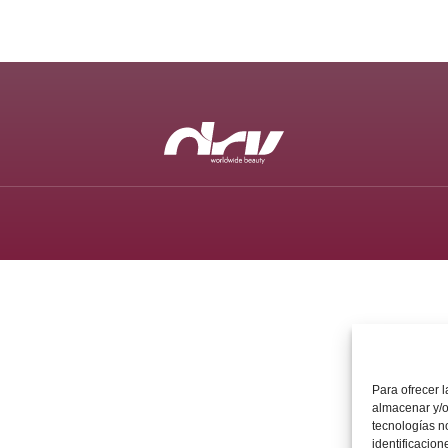
Para ofrecer 
almacenar y/o
tecnologías n
identificacion