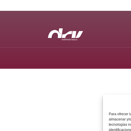
Para ofrecer 
almacenar y/o
tecnologías n
identificacion