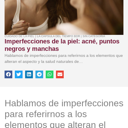
CUIDADO DE LA PIEL
|
LA CÁPSULA DEL TIEMPO BDR
|
SIN CATEGORÍA
Imperfecciones de la piel: acné, puntos
negros y manchas
Hablamos de imperfecciones para referirnos a los elementos que
alteran el aspecto y la salud naturales de…
Hablamos de imperfecciones
para referirnos a los
elementos que alteran el