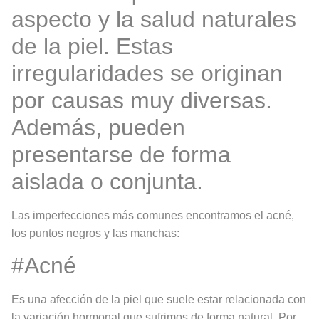
aspecto y la salud naturales
de la piel. Estas
irregularidades se originan
por causas muy diversas.
Además, pueden
presentarse de forma
aislada o conjunta.
Las imperfecciones más comunes encontramos el acné,
los puntos negros y las manchas:
#Acné
Es una afección de la piel que suele estar relacionada con
la variación hormonal que sufrimos de forma natural. Por