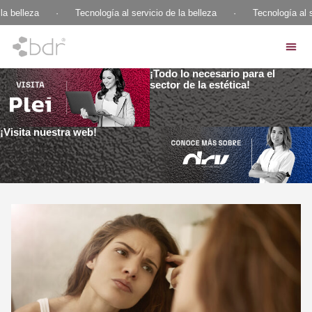
a belleza
·
Tecnología al servicio de la belleza
·
Tecnología al se
¡Todo lo necesario para el
sector de la estética!
¡Visita nuestra web!