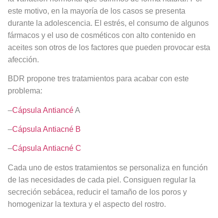
este motivo, en la mayoría de los casos se presenta
durante la adolescencia. El estrés, el consumo de algunos
fármacos y el uso de cosméticos con alto contenido en
aceites son otros de los factores que pueden provocar esta
afección.
BDR propone tres tratamientos para acabar con este
problema:
–
Cápsula Antiancé
A
–
Cápsula Antiacné B
–
Cápsula Antiacné C
Cada uno de estos tratamientos se personaliza en función
de las necesidades de cada piel. Consiguen regular la
secreción sebácea, reducir el tamaño de los poros y
homogenizar la textura y el aspecto del rostro.