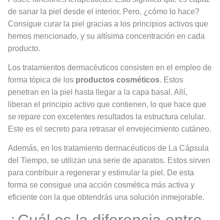
de sanar la piel desde el interior. Pero, ¿cómo lo hace?
Consigue curar la piel gracias a los principios activos que
hemos mencionado, y su altísima concentración en cada
producto.
Los tratamientos dermacéuticos consisten en el empleo de
forma tópica de los
productos cosméticos
. Estos
penetran en la piel hasta llegar a la capa basal. Allí,
liberan el principio activo que contienen, lo que hace que
se repare con excelentes resultados la estructura celular.
Este es el secreto para retrasar el envejecimiento cutáneo.
Además, en los tratamiento dermacéuticos de La Cápsula
del Tiempo, se utilizan una serie de aparatos. Estos sirven
para contribuir a regenerar y estimular la piel. De esta
forma se consigue una acción cosmética más activa y
eficiente con la que obtendrás una solución inmejorable.
¿Cuál es la diferencia entre