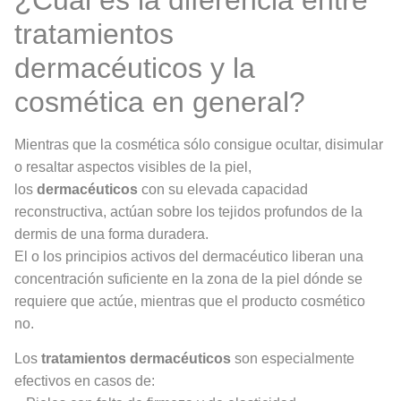
tratamientos
dermacéuticos y la
cosmética en general?
Mientras que la cosmética sólo consigue ocultar, disimular
o resaltar aspectos visibles de la piel,
los
dermacéuticos
con su elevada capacidad
reconstructiva, actúan sobre los tejidos profundos de la
dermis de una forma duradera.
El o los principios activos del dermacéutico liberan una
concentración suficiente en la zona de la piel dónde se
requiere que actúe, mientras que el producto cosmético
no.
Los
tratamientos dermacéuticos
son especialmente
efectivos en casos de: