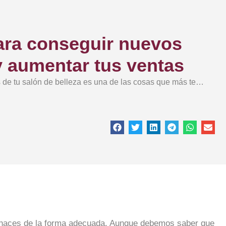
ara conseguir nuevos
y aumentar tus ventas
 de tu salón de belleza es una de las cosas que más te…
lo haces de la forma adecuada. Aunque debemos saber que