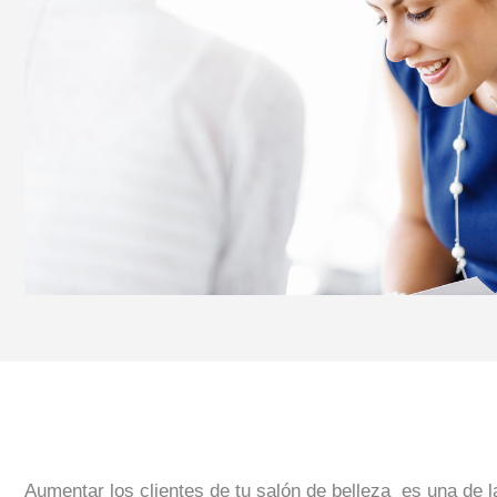
Aumentar los clientes de tu salón de belleza es una de