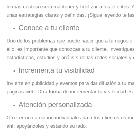
lo más costoso será mantener y fidelizar a los clientes. 
unas estrategias claras y definidas. ¡Sigue leyendo te l
Conoce a tu cliente
Uno de los problemas que puede hacer que a tu negocio n
ello, es importante que conozcas a tu cliente, investigue
estadísticas, estudios y análisis de las redes sociales y 
Incrementa tu visibilidad
Invierte en publicidad y eventos para dar difusión a tu m
páginas web. Otra forma de incrementar tu visibilidad es
Atención personalizada
Ofrecer una atención individualizada a tus clientes es m
ahí, apoyándoles y estando su lado.