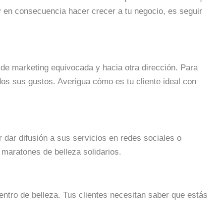
 y en consecuencia hacer crecer a tu negocio, es seguir
 de marketing equivocada y hacia otra dirección. Para
idos sus gustos. Averigua cómo es tu cliente ideal con
r dar difusión a sus servicios en redes sociales o
 maratones de belleza solidarios.
entro de belleza. Tus clientes necesitan saber que estás