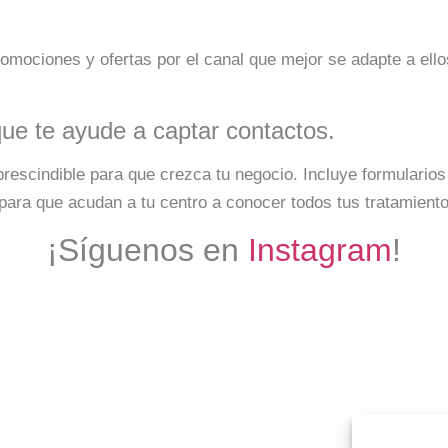
romociones y ofertas por el canal que mejor se adapte a ell
que te ayude a captar contactos.
prescindible para que crezca tu negocio. Incluye formulario
para que acudan a tu centro a conocer todos tus tratamiento
¡Síguenos en
Instagram
!