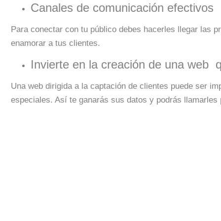
Canales de comunicación efectivos
Para conectar con tu público debes hacerles llegar las p
enamorar a tus clientes.
Invierte en la creación de una web 
Una web dirigida a la captación de clientes puede ser im
especiales. Así te ganarás sus datos y podrás llamarles 