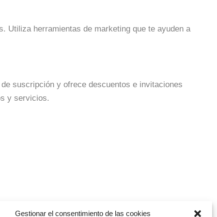
os. Utiliza herramientas de marketing que te ayuden a
s de suscripción y ofrece descuentos e invitaciones
s y servicios.
Gestionar el consentimiento de las cookies