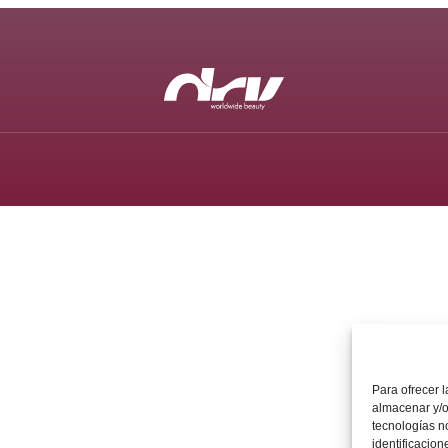
Para ofrecer 
almacenar y/o
tecnologías n
identificacion