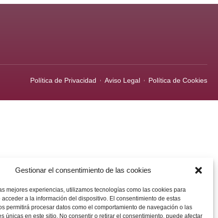
Política de Privacidad
Aviso Legal
Política de Cookies
Gestionar el consentimiento de las cookies
las mejores experiencias, utilizamos tecnologías como las cookies para
 acceder a la información del dispositivo. El consentimiento de estas
os permitirá procesar datos como el comportamiento de navegación o las
es únicas en este sitio. No consentir o retirar el consentimiento, puede afectar