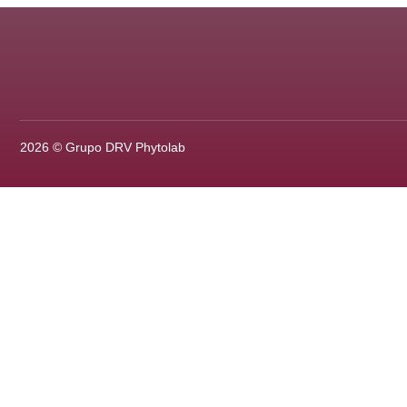
2026 © Grupo DRV Phytolab