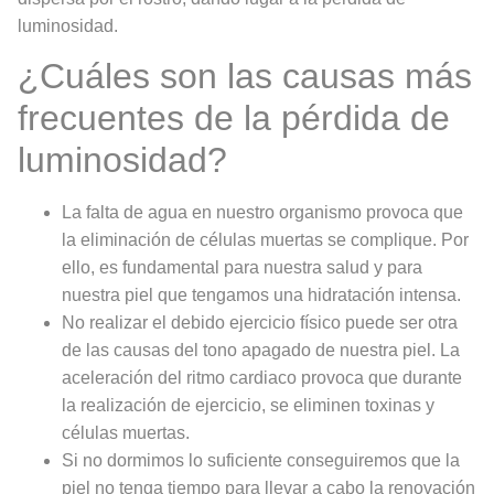
luminosidad.
¿Cuáles son las causas más
frecuentes de la pérdida de
luminosidad?
La falta de agua en nuestro organismo provoca que
la eliminación de células muertas se complique. Por
ello, es fundamental para nuestra salud y para
nuestra piel que tengamos una hidratación intensa.
No realizar el debido ejercicio físico puede ser otra
de las causas del tono apagado de nuestra piel. La
aceleración del ritmo cardiaco provoca que durante
la realización de ejercicio, se eliminen toxinas y
células muertas.
Si no dormimos lo suficiente conseguiremos que la
piel no tenga tiempo para llevar a cabo la renovación