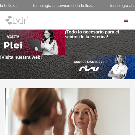
a belleza
·
Tecnología al servicio de la belleza
·
Tecnología al se
¡Todo lo necesario para el
sector de la estética!
¡Visita nuestra web!