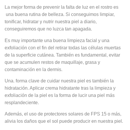
La mejor forma de prevenir la falta de luz en el rostro es
una buena rutina de belleza. Si conseguimos limpiar,
tonificar, hidratar y nutrir nuestra piel a diario,
conseguiremos que no luzca tan apagada.
Es muy importante una buena limpieza facial y una
exfoliación con el fin del retirar todas las células muertas
de la superficie cutánea. También es fundamental, evitar
que se acumulen restos de maquillaje, grasa y
contaminación en la dermis.
Una. forma clave de cuidar nuestra piel es también la
hidratación. Aplicar crema hidratante tras la limpieza y
exfoliación de la piel es la forma de lucir una piel más
resplandeciente.
Además, el uso de protectores solares de FPS 15 o más,
alivia los daños que el sol puede producir en nuestra piel.