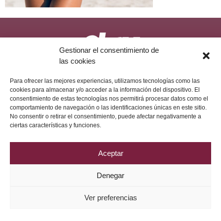
Gestionar el consentimiento de
las cookies
Política de Privacidad
Aviso Legal
Política de Cookies
2026 © Grupo DRV Phytolab
Para ofrecer las mejores experiencias, utilizamos tecnologías como las
cookies para almacenar y/o acceder a la información del dispositivo. El
consentimiento de estas tecnologías nos permitirá procesar datos como el
comportamiento de navegación o las identificaciones únicas en este sitio.
No consentir o retirar el consentimiento, puede afectar negativamente a
ciertas características y funciones.
Aceptar
Denegar
Ver preferencias