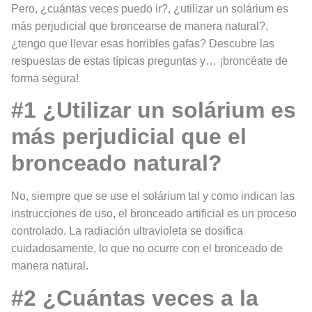
Pero, ¿cuántas veces puedo ir?, ¿utilizar un solárium es
más perjudicial que broncearse de manera natural?,
¿tengo que llevar esas horribles gafas? Descubre las
respuestas de estas típicas preguntas y… ¡broncéate de
forma segura!
#1
¿Utilizar un solárium es
más perjudicial que el
bronceado natural?
No, siempre que se use el solárium tal y como indican las
instrucciones de uso, el bronceado artificial es un proceso
controlado. La radiación ultravioleta se dosifica
cuidadosamente, lo que no ocurre con el bronceado de
manera natural.
#2 ¿Cuántas veces a la