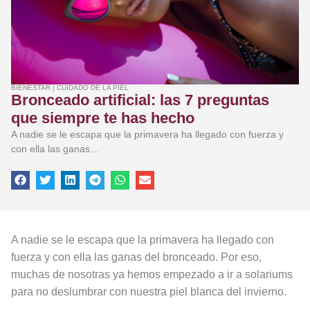
BIENESTAR
|
CUIDADO DE LA PIEL
Bronceado artificial: las 7 preguntas
que siempre te has hecho
A nadie se le escapa que la primavera ha llegado con fuerza y
con ella las ganas…
A nadie se le escapa que la primavera ha llegado con
fuerza y con ella las ganas del bronceado. Por eso,
muchas de nosotras ya hemos empezado a ir a solariums
para no deslumbrar con nuestra piel blanca del invierno.