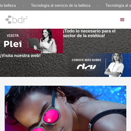
 belleza
·
Tecnología al servicio de la belleza
·
Tecnología al ser
¡Todo lo necesario para el
sector de la estética!
¡Visita nuestra web!