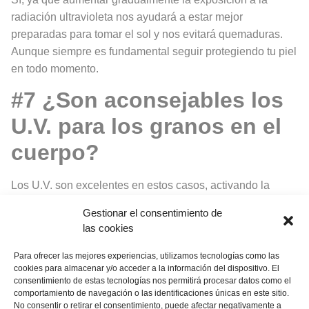
radiación ultravioleta nos ayudará a estar mejor
preparadas para tomar el sol y nos evitará quemaduras.
Aunque siempre es fundamental seguir protegiendo tu piel
en todo momento.
#7 ¿Son aconsejables los
U.V. para los granos en el
cuerpo?
Los U.V. son excelentes en estos casos, activando la
cicatrización de estos granos, siempre que no nos
Gestionar el consentimiento de
excedamos.
las cookies
Para ofrecer las mejores experiencias, utilizamos tecnologías como las
cookies para almacenar y/o acceder a la información del dispositivo. El
consentimiento de estas tecnologías nos permitirá procesar datos como el
comportamiento de navegación o las identificaciones únicas en este sitio.
No consentir o retirar el consentimiento, puede afectar negativamente a