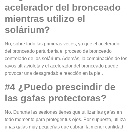
acelerador del bronceado
mientras utilizo el
solárium?
No, sobre todo las primeras veces, ya que el acelerador
del bronceado perturbaría el proceso de bronceado
controlado de los solárium. Además, la combinación de los
rayos ultravioleta y el acelerador del bronceado puede
provocar una desagradable reacción en la piel.
#4 ¿Puedo prescindir de
las gafas protectoras?
No. Durante las sesiones tienes que utilizar las gafas en
todo momento para proteger tus ojos. Por supuesto, utiliza
unas gafas muy pequeñas que cubran la menor cantidad