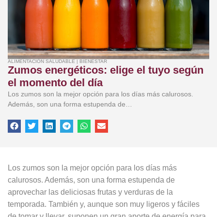
ALIMENTACIÓN SALUDABLE
|
BIENESTAR
Zumos energéticos: elige el tuyo según
el momento del día
Los zumos son la mejor opción para los días más calurosos.
Además, son una forma estupenda de…
Los zumos son la mejor opción para los días más
calurosos. Además, son una forma estupenda de
aprovechar las deliciosas frutas y verduras de la
temporada. También y, aunque son muy ligeros y fáciles
de tomar y llevar, suponen un gran aporte de energía para