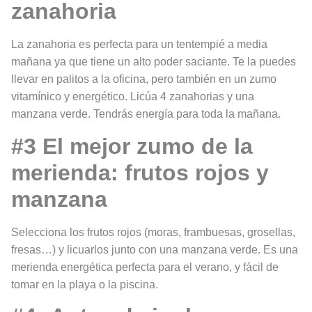
zanahoria
La zanahoria es perfecta para un tentempié a media
mañana ya que tiene un alto poder saciante. Te la puedes
llevar en palitos a la oficina, pero también en un zumo
vitamínico y energético. Licúa 4 zanahorias y una
manzana verde. Tendrás energía para toda la mañana.
#3 El mejor zumo de la
merienda: frutos rojos y
manzana
Selecciona los frutos rojos (moras, frambuesas, grosellas,
fresas…) y licuarlos junto con una manzana verde. Es una
merienda energética perfecta para el verano, y fácil de
tomar en la playa o la piscina.