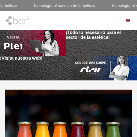
a belleza
·
Tecnología al servicio de la belleza
·
Tecnología al se
¡Todo lo necesario para el
sector de la estética!
¡Visita nuestra web!