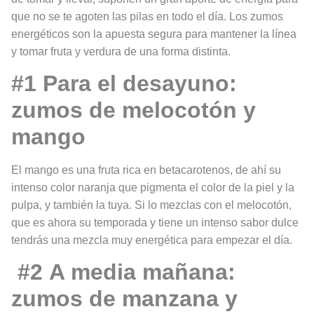
que no se te agoten las pilas en todo el día. Los zumos
energéticos son la apuesta segura para mantener la línea
y tomar fruta y verdura de una forma distinta.
#1 Para el desayuno:
zumos de melocotón y
mango
El mango es una fruta rica en betacarotenos, de ahí su
intenso color naranja que pigmenta el color de la piel y la
pulpa, y también la tuya. Si lo mezclas con el melocotón,
que es ahora su temporada y tiene un intenso sabor dulce
tendrás una mezcla muy energética para empezar el día.
#2
A media mañana:
z
umos de manzana y