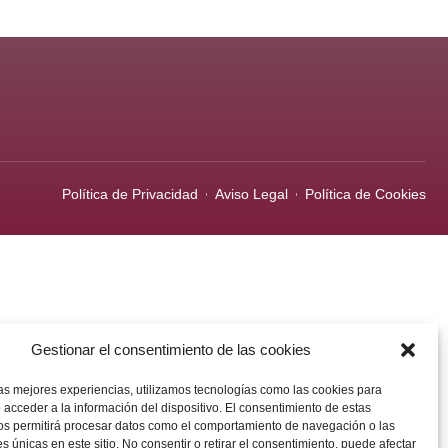
Política de Privacidad
Aviso Legal
Política de Cookies
Gestionar el consentimiento de las cookies
las mejores experiencias, utilizamos tecnologías como las cookies para
 acceder a la información del dispositivo. El consentimiento de estas
os permitirá procesar datos como el comportamiento de navegación o las
es únicas en este sitio. No consentir o retirar el consentimiento, puede afectar