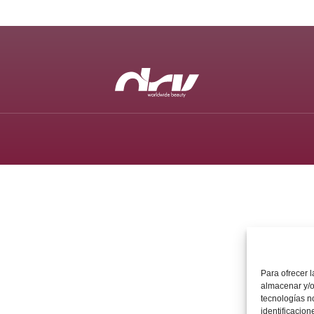
Para ofrecer 
almacenar y/o
tecnologías n
identificacion