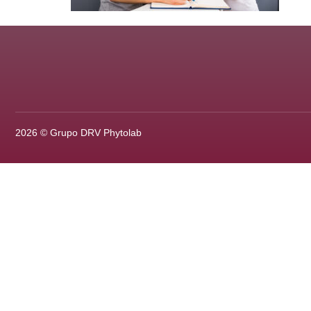
2026 © Grupo DRV Phytolab