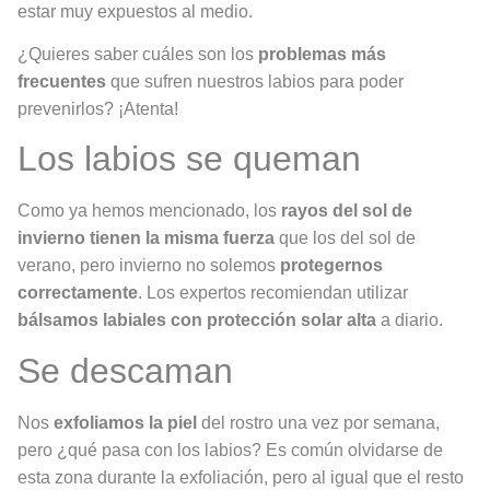
estar muy expuestos al medio.
¿Quieres saber cuáles son los
problemas más
frecuentes
que sufren nuestros labios para poder
prevenirlos? ¡Atenta!
Los labios se queman
Como ya hemos mencionado, los
rayos del sol de
invierno tienen la misma fuerza
que los del sol de
verano, pero invierno no solemos
protegernos
correctamente
. Los expertos recomiendan utilizar
bálsamos labiales con protección solar alta
a diario.
Se descaman
Nos
exfoliamos la piel
del rostro una vez por semana,
pero ¿qué pasa con los labios? Es común olvidarse de
esta zona durante la exfoliación, pero al igual que el resto