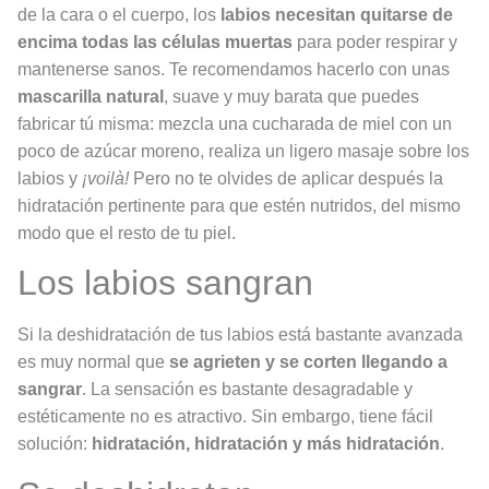
de la cara o el cuerpo, los
labios necesitan quitarse de
encima todas las células muertas
para poder respirar y
mantenerse sanos. Te recomendamos hacerlo con unas
mascarilla natural
, suave y muy barata que puedes
fabricar tú misma: mezcla una cucharada de miel con un
poco de azúcar moreno, realiza un ligero masaje sobre los
labios y
¡voilà!
Pero no te olvides de aplicar después la
hidratación pertinente para que estén nutridos, del mismo
modo que el resto de tu piel.
Los labios sangran
Si la deshidratación de tus labios está bastante avanzada
es muy normal que
se agrieten y se corten llegando a
sangrar
. La sensación es bastante desagradable y
estéticamente no es atractivo. Sin embargo, tiene fácil
solución:
hidratación, hidratación y más hidratación
.