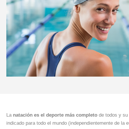
La
natación es el deporte más completo
de todos y s
indicado para todo el mundo (independientemente de la e