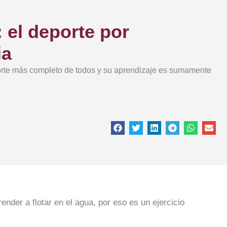
 el deporte por
ia
orte más completo de todos y su aprendizaje es sumamente
ender a flotar en el agua, por eso es un ejercicio