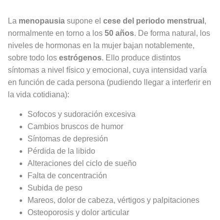
La
menopausia
supone el
cese del periodo menstrual
,
normalmente en torno a los
50 años
. De forma natural, los
niveles de hormonas en la mujer bajan notablemente,
sobre todo los
estrógenos
. Ello produce distintos
síntomas a nivel físico y emocional, cuya intensidad varía
en función de cada persona (pudiendo llegar a interferir en
la vida cotidiana):
Sofocos y sudoración excesiva
Cambios bruscos de humor
Síntomas de depresión
Pérdida de la libido
Alteraciones del ciclo de sueño
Falta de concentración
Subida de peso
Mareos, dolor de cabeza, vértigos y palpitaciones
Osteoporosis y dolor articular