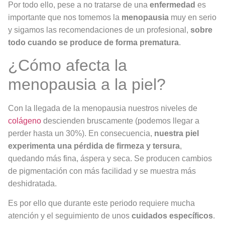
Por todo ello, pese a no tratarse de una
enfermedad
es
importante que nos tomemos la
menopausia
muy en serio
y sigamos las recomendaciones de un profesional,
sobre
todo cuando se produce de forma prematura
.
¿Cómo afecta la
menopausia a la piel?
Con la llegada de la menopausia nuestros niveles de
colágeno
descienden bruscamente (podemos llegar a
perder hasta un 30%). En consecuencia,
nuestra piel
experimenta una pérdida de firmeza y tersura
,
quedando más fina, áspera y seca. Se producen cambios
de pigmentación con más facilidad y se muestra más
deshidratada.
Es por ello que durante este periodo requiere mucha
atención y el seguimiento de unos
cuidados específicos
.