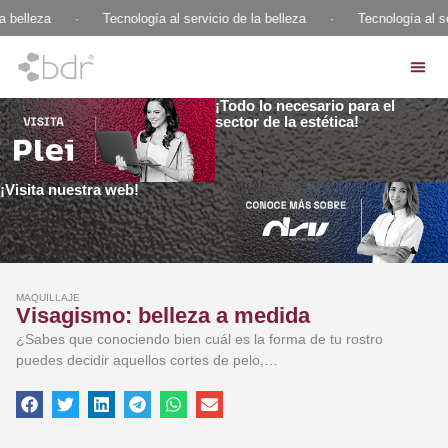
 belleza
·
Tecnología al servicio de la belleza
·
Tecnología al ser
¡Todo lo necesario para el
sector de la estética!
¡Visita nuestra web!
MAQUILLAJE
Visagismo: belleza a medida
¿Sabes que conociendo bien cuál es la forma de tu rostro
puedes decidir aquellos cortes de pelo,…