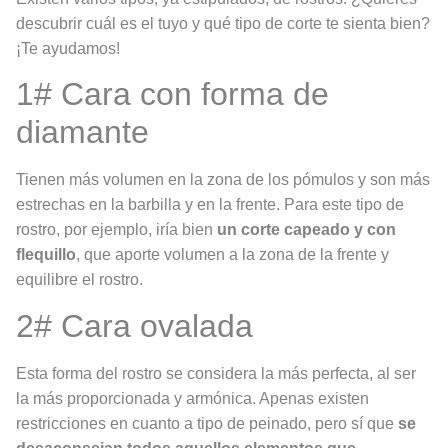
descubrir cuál es el tuyo y qué tipo de corte te sienta bien?
¡Te ayudamos!
1# Cara con forma de
diamante
Tienen más volumen en la zona de los pómulos y son más
estrechas en la barbilla y en la frente. Para este tipo de
rostro, por ejemplo, iría bien
un corte capeado y con
flequillo
, que aporte volumen a la zona de la frente y
equilibre el rostro.
2# Cara ovalada
Esta forma del rostro se considera la más perfecta, al ser
la más proporcionada y armónica. Apenas existen
restricciones en cuanto a tipo de peinado, pero sí que
se