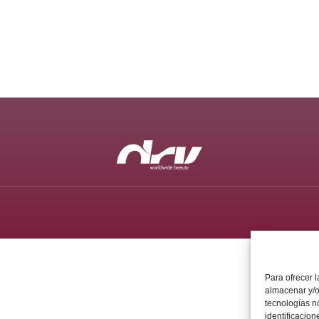
Para ofrecer 
almacenar y/o
tecnologías n
identificacion