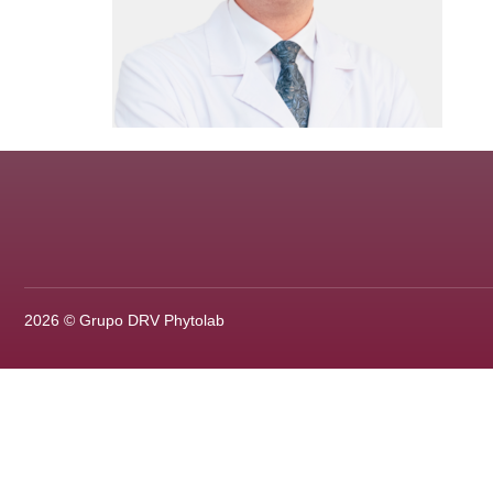
2026 © Grupo DRV Phytolab