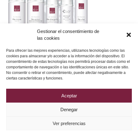
Gestionar el consentimiento de
las cookies
Para ofrecer las mejores experiencias, utilizamos tecnologías como las
cookies para almacenar y/o acceder a la información del dispositivo. El
consentimiento de estas tecnologías nos permitirá procesar datos como el
comportamiento de navegación o las identificaciones únicas en este sitio.
No consentir o retirar el consentimiento, puede afectar negativamente a
Política de Privacidad
Aviso Legal
Política de Cookies
ciertas características y funciones.
2026 © Grupo DRV Phytolab
Aceptar
Denegar
Ver preferencias